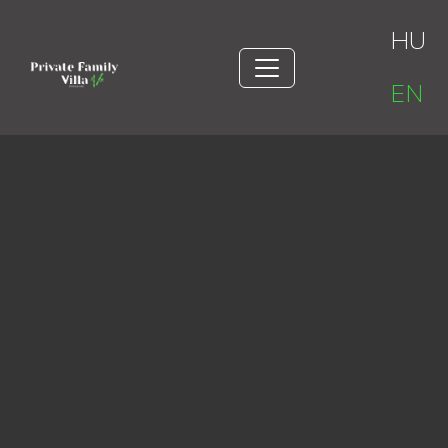
HU
EN